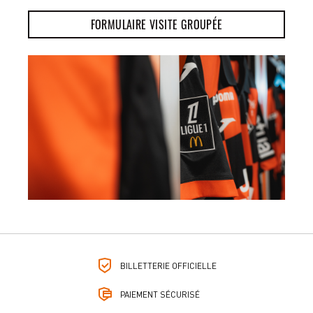
FORMULAIRE VISITE GROUPÉE
BILLETTERIE OFFICIELLE
PAIEMENT SÉCURISÉ