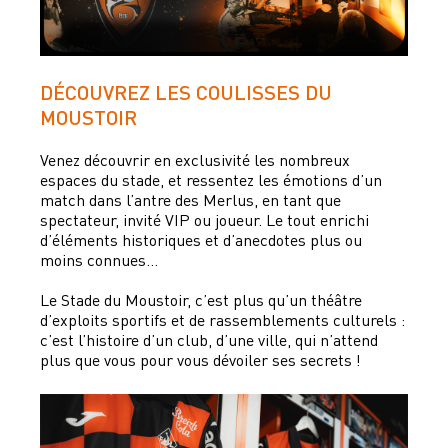
DÉCOUVREZ LES COULISSES DU
MOUSTOIR
Venez découvrir en exclusivité les nombreux
espaces du stade, et ressentez les émotions d’un
match dans l’antre des Merlus, en tant que
spectateur, invité VIP ou joueur. Le tout enrichi
d’éléments historiques et d’anecdotes plus ou
moins connues…
Le Stade du Moustoir, c’est plus qu’un théâtre
d’exploits sportifs et de rassemblements culturels :
c’est l’histoire d’un club, d’une ville, qui n’attend
plus que vous pour vous dévoiler ses secrets !