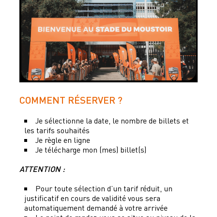
COMMENT RÉSERVER ?
Je sélectionne la date, le nombre de billets et
les tarifs souhaités
Je règle en ligne
Je télécharge mon (mes) billet(s)
ATTENTION :
Pour toute sélection d’un tarif réduit, un
justificatif en cours de validité vous sera
automatiquement demandé à votre arrivée