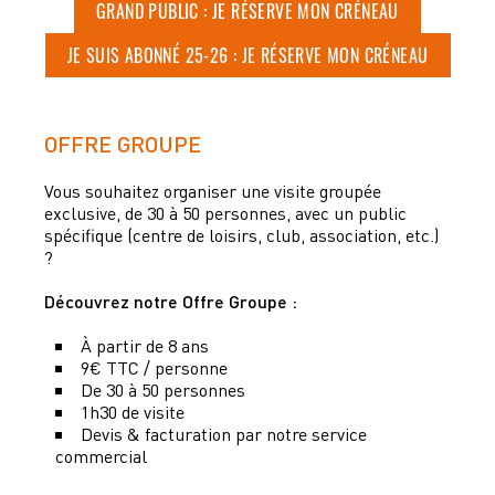
GRAND PUBLIC : JE RÉSERVE MON CRÉNEAU
JE SUIS ABONNÉ 25-26 : JE RÉSERVE MON CRÉNEAU
OFFRE GROUPE
Vous souhaitez organiser une visite groupée
exclusive, de 30 à 50 personnes, avec un public
spécifique (centre de loisirs, club, association, etc.)
?
Découvrez notre Offre Groupe :
À partir de 8 ans
9€ TTC / personne
De 30 à 50 personnes
1h30 de visite
Devis & facturation par notre service
commercial