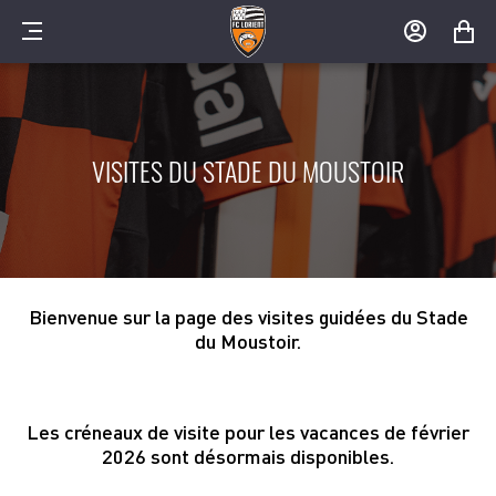
MENU
MON
MON
COMPTE
PANIER
VISITES DU STADE DU MOUSTOIR
Bienvenue sur la page des visites guidées du Stade
du Moustoir.
Les créneaux de visite pour les vacances de février
2026 sont désormais disponibles.