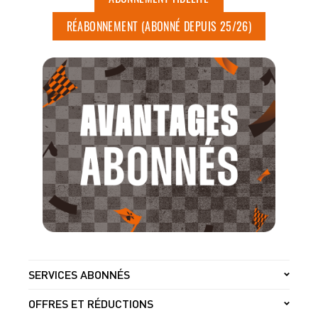
RÉABONNEMENT (ABONNÉ DEPUIS 25/26)
SERVICES ABONNÉS
OFFRES ET RÉDUCTIONS