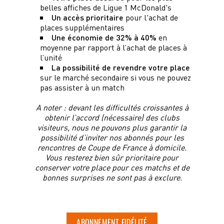
belles affiches de Ligue 1 McDonald's
Un accès prioritaire
pour l'achat de
places supplémentaires
Une économie de 32% à 40%
en
moyenne par rapport à l’achat de places à
l’unité
La possibilité de revendre votre place
sur le marché secondaire si vous ne pouvez
pas assister à un match
A noter : devant les difficultés croissantes à
obtenir l’accord (nécessaire) des clubs
visiteurs, nous ne pouvons plus garantir la
possibilité d’inviter nos abonnés pour les
rencontres de Coupe de France à domicile.
Vous resterez bien sûr prioritaire pour
conserver votre place pour ces matchs et de
bonnes surprises ne sont pas à exclure.
ABONNEMENT FIDÉLITÉ