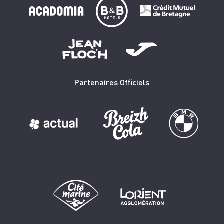
Partenaires Officiels